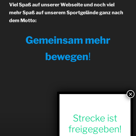
Viel Spaß auf unserer Webseite und noch viel
mehr Spaß auf unserem Sportgelände ganz nach
dem Motto:
Gemeinsam mehr
bewegen
!
Strecke ist
freigegeben!