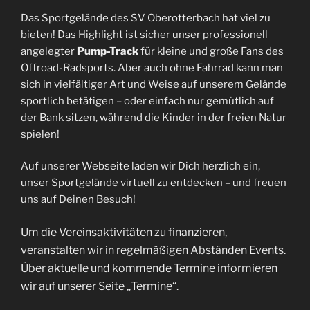
Das Sportgelände des SV Oberotterbach hat viel zu
bieten! Das Highlight ist sicher unser professionell
angelegter
Pump-Track
für kleine und große Fans des
Offroad-Radsports. Aber auch ohne Fahrrad kann man
sich in vielfältiger Art und Weise auf unserem Gelände
sportlich betätigen – oder einfach nur gemütlich auf
der Bank sitzen, während die Kinder in der freien Natur
spielen!
Auf unserer Webseite laden wir Dich herzlich ein,
unser Sportgelände virtuell zu entdecken – und freuen
uns auf Deinen Besuch!
Um die Vereinsaktivitäten zu finanzieren,
veranstalten wir in regelmäßigen Abständen Events.
Über aktuelle und kommende Termine informieren
wir auf unserer Seite „Termine“.