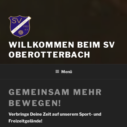
WILLKOMMEN BEIM SV
OBEROTTERBACH
Menü
GEMEINSAM MEHR
BEWEGEN!
Verbringe Deine Zeit auf unserem Sport- und
Freizeitgelände!